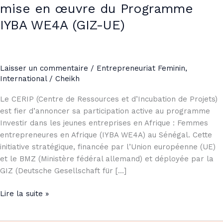
mise en œuvre du Programme
IYBA WE4A (GIZ-UE)
Laisser un commentaire
/
Entrepreneuriat Feminin
,
International
/
Cheikh
Le CERIP (Centre de Ressources et d’Incubation de Projets)
est fier d’annoncer sa participation active au programme
Investir dans les jeunes entreprises en Afrique : Femmes
entrepreneures en Afrique (IYBA WE4A) au Sénégal. Cette
initiative stratégique, financée par l’Union européenne (UE)
et le BMZ (Ministère fédéral allemand) et déployée par la
GIZ (Deutsche Gesellschaft für […]
Lire la suite »