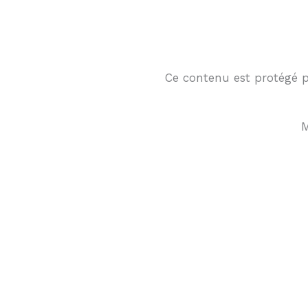
Ce contenu est protégé pa
M