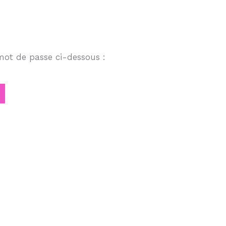
 mot de passe ci-dessous :