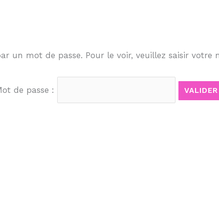
r un mot de passe. Pour le voir, veuillez saisir votre
ot de passe :