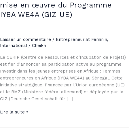
mise en œuvre du Programme
IYBA WE4A (GIZ-UE)
Laisser un commentaire
/
Entrepreneuriat Feminin
,
International
/
Cheikh
Le CERIP (Centre de Ressources et d’Incubation de Projets)
est fier d’annoncer sa participation active au programme
Investir dans les jeunes entreprises en Afrique : Femmes
entrepreneures en Afrique (IYBA WE4A) au Sénégal. Cette
initiative stratégique, financée par l’Union européenne (UE)
et le BMZ (Ministère fédéral allemand) et déployée par la
GIZ (Deutsche Gesellschaft für […]
Lire la suite »